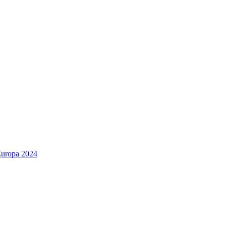
Europa 2024