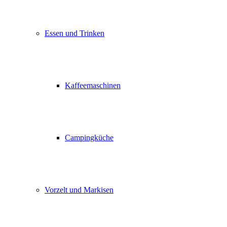
Essen und Trinken
Kaffeemaschinen
Campingküche
Vorzelt und Markisen