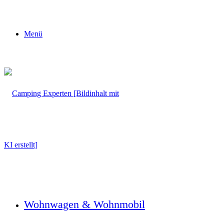
Menü
Wohnwagen & Wohnmobil