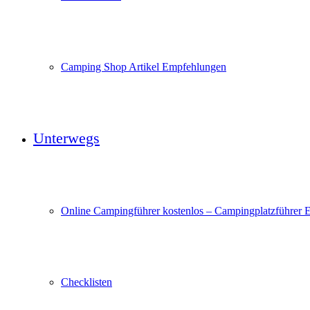
Camping Shop Artikel Empfehlungen
Unterwegs
Online Campingführer kostenlos – Campingplatzführer 
Checklisten