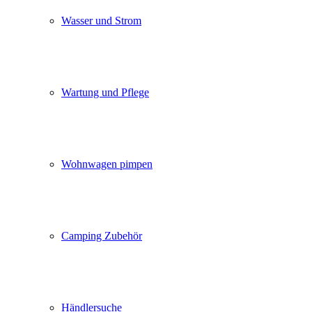
Wasser und Strom
Wartung und Pflege
Wohnwagen pimpen
Camping Zubehör
Händlersuche