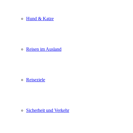
Hund & Katze
Reisen im Ausland
Reiseziele
Sicherheit und Verkehr