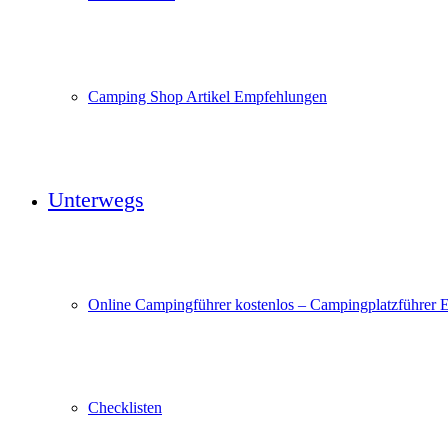
Camping Shop Artikel Empfehlungen
Unterwegs
Online Campingführer kostenlos – Campingplatzführer 
Checklisten