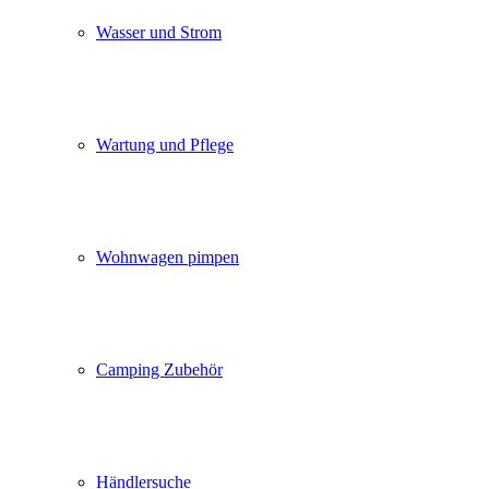
Wasser und Strom
Wartung und Pflege
Wohnwagen pimpen
Camping Zubehör
Händlersuche