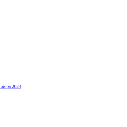
Europa 2024