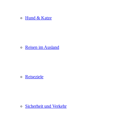
Hund & Katze
Reisen im Ausland
Reiseziele
Sicherheit und Verkehr