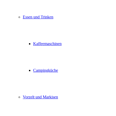
Essen und Trinken
Kaffeemaschinen
Campingküche
Vorzelt und Markisen