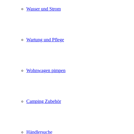
Wasser und Strom
Wartung und Pflege
Wohnwagen pimpen
Camping Zubehör
Händlersuche