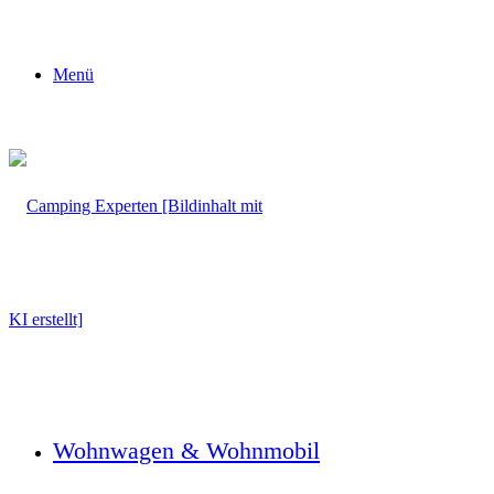
Menü
Wohnwagen & Wohnmobil