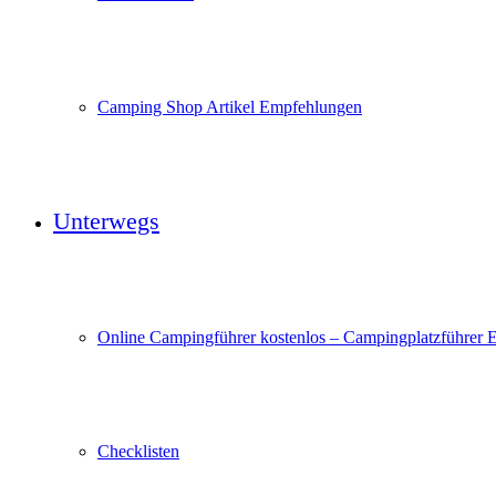
Camping Shop Artikel Empfehlungen
Unterwegs
Online Campingführer kostenlos – Campingplatzführer 
Checklisten