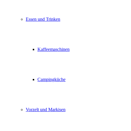
Essen und Trinken
Kaffeemaschinen
Campingküche
Vorzelt und Markisen