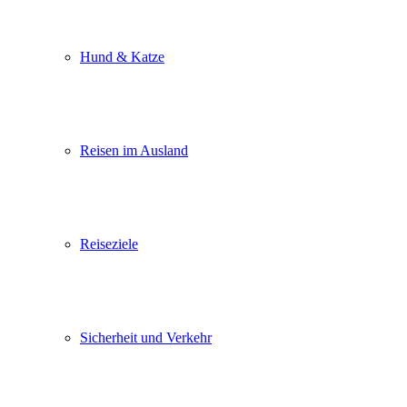
Hund & Katze
Reisen im Ausland
Reiseziele
Sicherheit und Verkehr