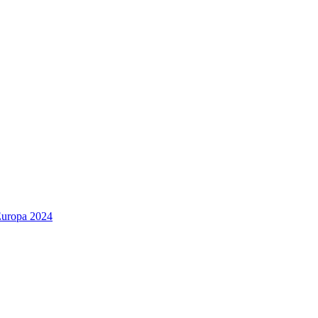
Europa 2024