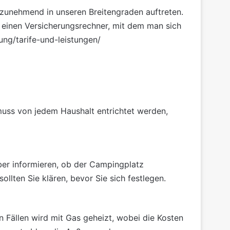
 zunehmend in unseren Breitengraden auftreten.
 einen Versicherungsrechner,
mit dem man sich
ng/tarife-und-leistungen/
 muss von jedem Haushalt entrichtet werden,
ber informieren, ob der Campingplatz
lten Sie klären, bevor Sie sich festlegen.
n Fällen wird mit
Gas
geheizt, wobei die Kosten