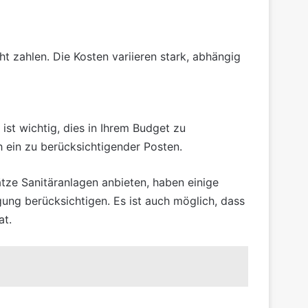
t zahlen. Die Kosten variieren stark, abhängig
ist wichtig, dies in Ihrem Budget zu
h ein zu berücksichtigender Posten.
tze
Sanitäranlagen anbieten, haben einige
ung berücksichtigen. Es ist auch möglich, dass
at.