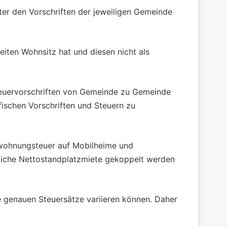
er den Vorschriften der jeweiligen Gemeinde
ten Wohnsitz hat und diesen nicht als
Steuervorschriften von Gemeinde zu Gemeinde
ifischen Vorschriften und Steuern zu
itwohnungsteuer auf Mobilheime und
liche Nettostandplatzmiete gekoppelt werden
 genauen Steuersätze variieren können. Daher