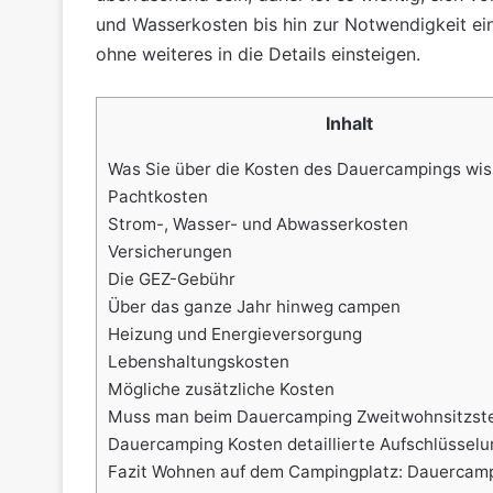
und Wasserkosten bis hin zur Notwendigkeit ein
ohne weiteres in die Details einsteigen.
Inhalt
Was Sie über die Kosten des Dauercampings wi
Pachtkosten
Strom-, Wasser- und Abwasserkosten
Versicherungen
Die GEZ-Gebühr
Über das ganze Jahr hinweg campen
Heizung und Energieversorgung
Lebenshaltungskosten
Mögliche zusätzliche Kosten
Muss man beim Dauercamping Zweitwohnsitzste
Dauercamping Kosten detaillierte Aufschlüsselu
Fazit Wohnen auf dem Campingplatz: Dauercam