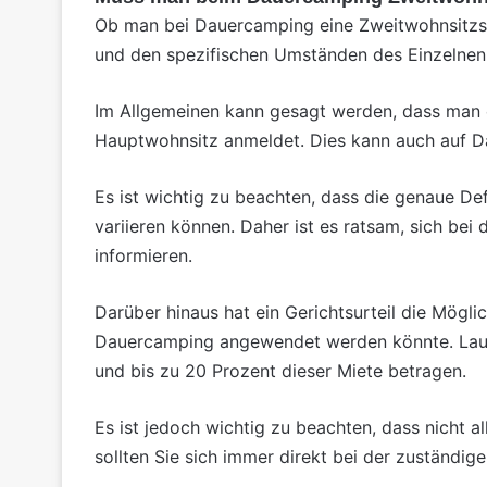
Ob man bei Dauercamping eine Zweitwohnsitzst
und den spezifischen Umständen des Einzelnen
Im Allgemeinen kann gesagt werden, dass man e
Hauptwohnsitz anmeldet. Dies kann auch auf D
Es ist wichtig zu beachten, dass die genaue D
variieren können. Daher ist es ratsam, sich bei
informieren.
Darüber hinaus hat ein Gerichtsurteil die Mög
Dauercamping angewendet werden könnte. Laut 
und bis zu 20 Prozent dieser Miete betragen.
Es ist jedoch wichtig zu beachten, dass nicht
sollten Sie sich immer direkt bei der zuständi