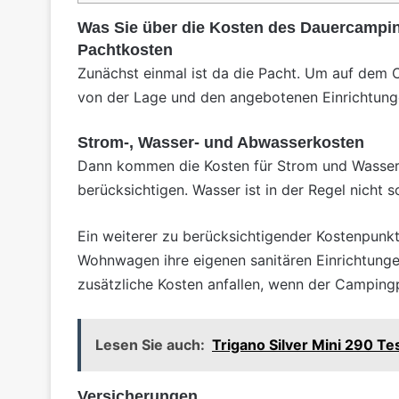
Was Sie über die Kosten des Dauercamp
Pachtkosten
Zunächst einmal ist da die Pacht. Um auf dem C
von der Lage und den angebotenen Einrichtung
Strom-, Wasser- und Abwasserkosten
Dann kommen die Kosten für Strom und Wasser
berücksichtigen. Wasser ist in der Regel nicht 
Ein weiterer zu berücksichtigender Kostenpunk
Wohnwagen
ihre eigenen sanitären Einrichtung
zusätzliche Kosten anfallen, wenn der Campingp
Lesen Sie auch:
Trigano Silver Mini 290 T
Versicherungen