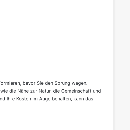
nformieren, bevor Sie den Sprung wagen.
 wie die Nähe zur Natur, die Gemeinschaft und
 und Ihre Kosten im Auge behalten, kann das