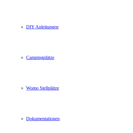
DIY Anleitungen
Campingplätze
Womo Stellplätze
Dokumentationen