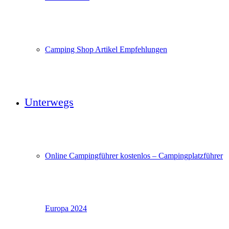
Camping Shop Artikel Empfehlungen
Unterwegs
Online Campingführer kostenlos – Campingplatzführer
Europa 2024