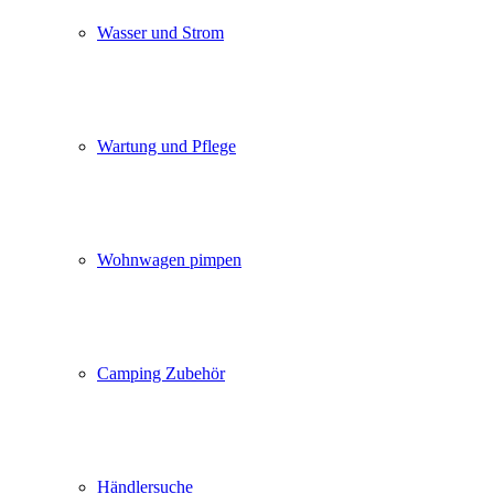
Wasser und Strom
Wartung und Pflege
Wohnwagen pimpen
Camping Zubehör
Händlersuche