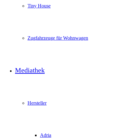
Tiny House
Zugfahrzeuge für Wohnwagen
Mediathek
Hersteller
Adria