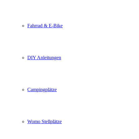
Fahrrad & E-Bike
DIY Anleitungen
Campingplätze
Womo Stellplätze