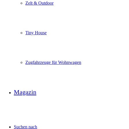
Zelt & Outdoor
Tiny House
Zugfahrzeuge für Wohnwagen
Magazin
Suchen nach