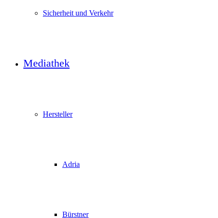
Sicherheit und Verkehr
Mediathek
Hersteller
Adria
Bürstner