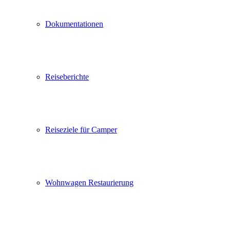
Dokumentationen
Reiseberichte
Reiseziele für Camper
Wohnwagen Restaurierung