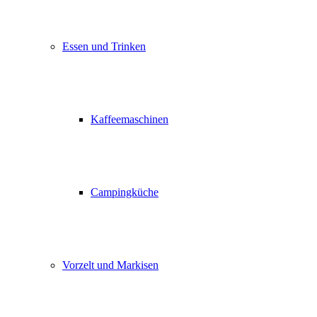
Essen und Trinken
Kaffeemaschinen
Campingküche
Vorzelt und Markisen