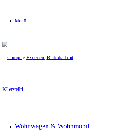
Menü
Wohnwagen & Wohnmobil