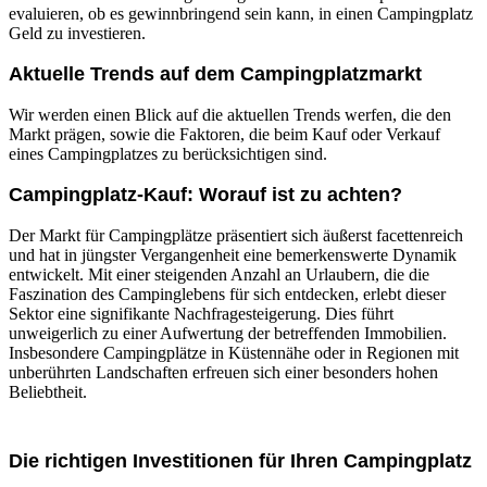
evaluieren, ob es gewinnbringend sein kann, in einen Campingplatz
Geld zu investieren.
Aktuelle Trends auf dem Campingplatzmarkt
Wir werden einen Blick auf die aktuellen Trends werfen, die den
Markt prägen, sowie die Faktoren, die beim Kauf oder Verkauf
eines Campingplatzes zu berücksichtigen sind.
Campingplatz-Kauf: Worauf ist zu achten?
Der Markt für Campingplätze
präsentiert sich äußerst facettenreich
und hat in jüngster Vergangenheit eine bemerkenswerte Dynamik
entwickelt. Mit einer steigenden Anzahl an Urlaubern, die die
Faszination des Campinglebens für sich entdecken, erlebt dieser
Sektor eine signifikante Nachfragesteigerung. Dies führt
unweigerlich zu einer Aufwertung der betreffenden Immobilien.
Insbesondere Campingplätze in Küstennähe oder in Regionen mit
unberührten Landschaften erfreuen sich einer besonders hohen
Beliebtheit.
Die richtigen Investitionen für Ihren Campingplatz