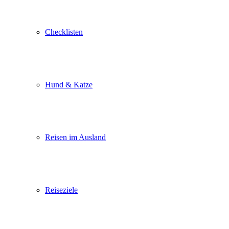
Checklisten
Hund & Katze
Reisen im Ausland
Reiseziele