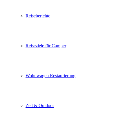
Reiseberichte
Reiseziele für Camper
Wohnwagen Restaurierung
Zelt & Outdoor