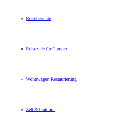
Reiseberichte
Reiseziele für Camper
Wohnwagen Restaurierung
Zelt & Outdoor