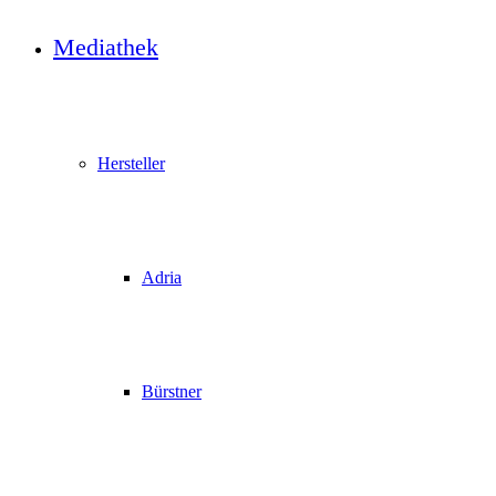
Mediathek
Hersteller
Adria
Bürstner