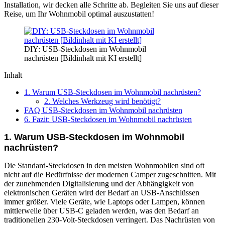
Installation, wir decken alle Schritte ab. Begleiten Sie uns auf dieser
Reise, um Ihr Wohnmobil optimal auszustatten!
DIY: USB-Steckdosen im Wohnmobil
nachrüsten [Bildinhalt mit KI erstellt]
Inhalt
1. Warum USB-Steckdosen im Wohnmobil nachrüsten?
2. Welches Werkzeug wird benötigt?
FAQ USB-Steckdosen im Wohnmobil nachrüsten
6. Fazit: USB-Steckdosen im Wohnmobil nachrüsten
1. Warum USB-Steckdosen im Wohnmobil
nachrüsten?
Die Standard-Steckdosen in den meisten Wohnmobilen sind oft
nicht auf die Bedürfnisse der modernen Camper zugeschnitten. Mit
der zunehmenden Digitalisierung und der Abhängigkeit von
elektronischen Geräten wird der Bedarf an USB-Anschlüssen
immer größer. Viele Geräte, wie Laptops oder Lampen, können
mittlerweile über USB-C geladen werden, was den Bedarf an
traditionellen 230-Volt-Steckdosen verringert. Das Nachrüsten von