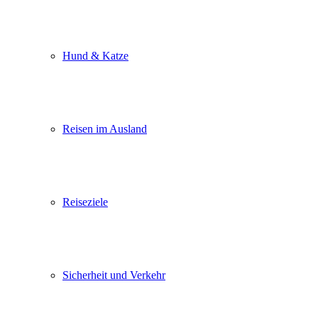
Hund & Katze
Reisen im Ausland
Reiseziele
Sicherheit und Verkehr