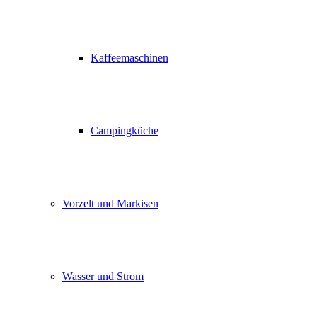
Kaffeemaschinen
Campingküche
Vorzelt und Markisen
Wasser und Strom