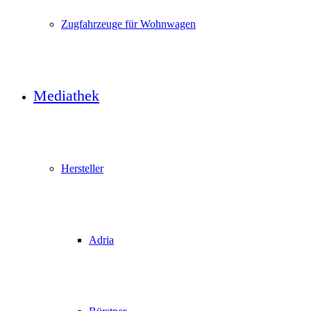
Zugfahrzeuge für Wohnwagen
Mediathek
Hersteller
Adria