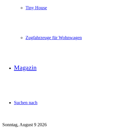
Tiny House
Zugfahrzeuge für Wohnwagen
Magazin
Suchen nach
Sonntag, August 9 2026