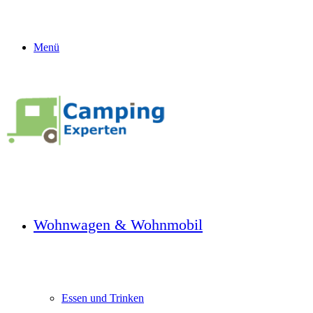
Menü
Wohnwagen & Wohnmobil
Essen und Trinken