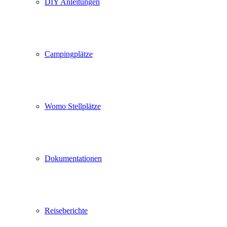
DIY Anleitungen
Campingplätze
Womo Stellplätze
Dokumentationen
Reiseberichte