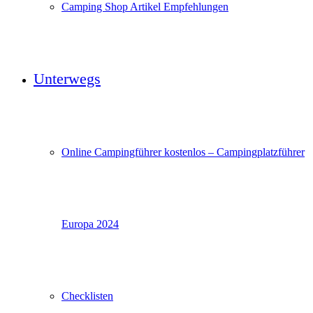
Camping Shop Artikel Empfehlungen
Unterwegs
Online Campingführer kostenlos – Campingplatzführer
Europa 2024
Checklisten