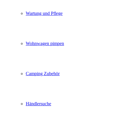
Wartung und Pflege
Wohnwagen pimpen
Camping Zubehör
Händlersuche