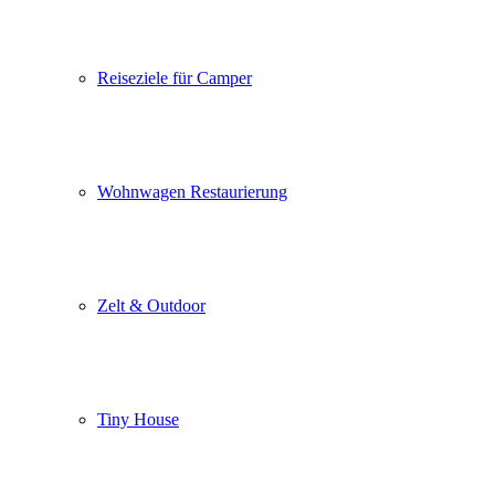
Reiseziele für Camper
Wohnwagen Restaurierung
Zelt & Outdoor
Tiny House