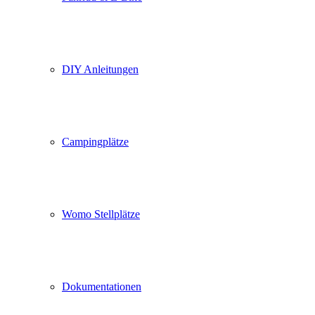
DIY Anleitungen
Campingplätze
Womo Stellplätze
Dokumentationen