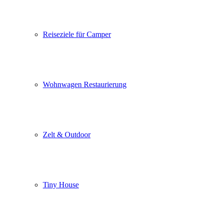
Reiseziele für Camper
Wohnwagen Restaurierung
Zelt & Outdoor
Tiny House