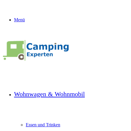
Menü
Wohnwagen & Wohnmobil
Essen und Trinken