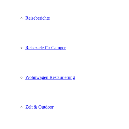
Reiseberichte
Reiseziele für Camper
Wohnwagen Restaurierung
Zelt & Outdoor