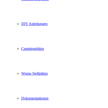
DIY Anleitungen
Campingplätze
Womo Stellplätze
Dokumentationen