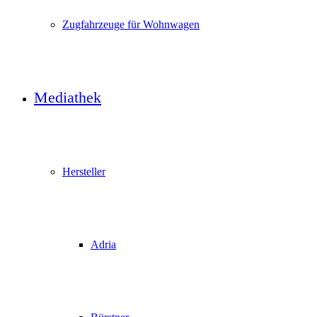
Zugfahrzeuge für Wohnwagen
Mediathek
Hersteller
Adria