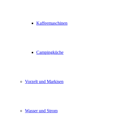
Kaffeemaschinen
Campingküche
Vorzelt und Markisen
Wasser und Strom