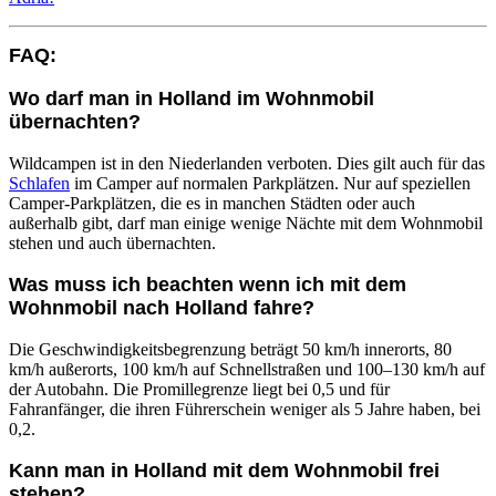
FAQ:
Wo darf man in Holland im Wohnmobil
übernachten?
Wildcampen ist in den Niederlanden verboten. Dies gilt auch für das
Schlafen
im Camper auf normalen Parkplätzen. Nur auf speziellen
Camper-Parkplätzen, die es in manchen Städten oder auch
außerhalb gibt, darf man einige wenige Nächte mit dem Wohnmobil
stehen und auch übernachten.
Was muss ich beachten wenn ich mit dem
Wohnmobil nach Holland fahre?
Die Geschwindigkeitsbegrenzung beträgt 50 km/h innerorts, 80
km/h außerorts, 100 km/h auf Schnellstraßen und 100–130 km/h auf
der Autobahn. Die Promillegrenze liegt bei 0,5 und für
Fahranfänger, die ihren Führerschein weniger als 5 Jahre haben, bei
0,2.
Kann man in Holland mit dem Wohnmobil frei
stehen?