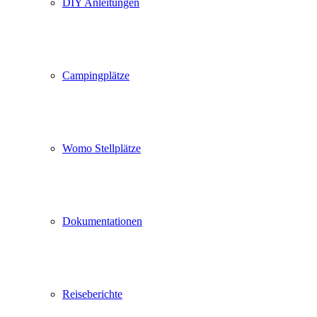
DIY Anleitungen
Campingplätze
Womo Stellplätze
Dokumentationen
Reiseberichte