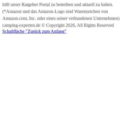
hilft unser Ratgeber Portal zu betreiben und aktuell zu halten.
(*Amazon und das Amazon-Logo sind Warenzeichen von
Amazon.com, Inc. oder eines seiner verbundenen Unternehmen)
camping-experten.de © Copyright 2026, All Rights Reserved
Schaltfläche "Zurück zum Anfang"