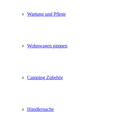
Wartung und Pflege
Wohnwagen pimpen
Camping Zubehör
Händlersuche