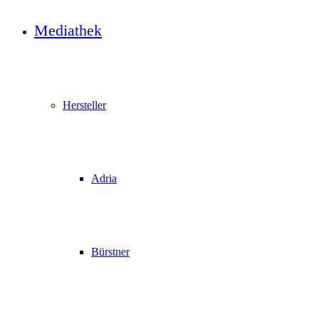
Mediathek
Hersteller
Adria
Bürstner