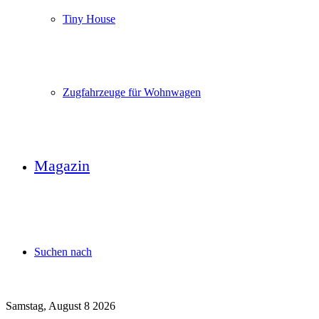
Tiny House
Zugfahrzeuge für Wohnwagen
Magazin
Suchen nach
Samstag, August 8 2026