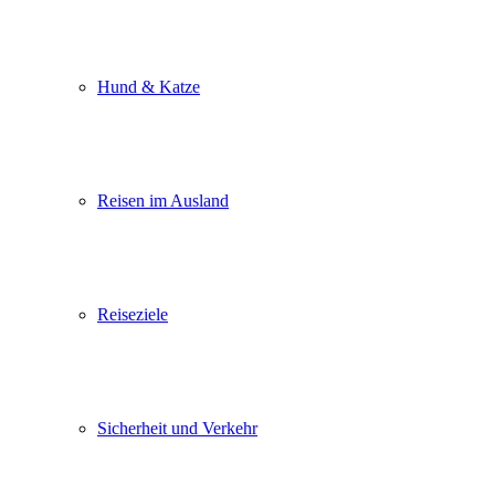
Hund & Katze
Reisen im Ausland
Reiseziele
Sicherheit und Verkehr