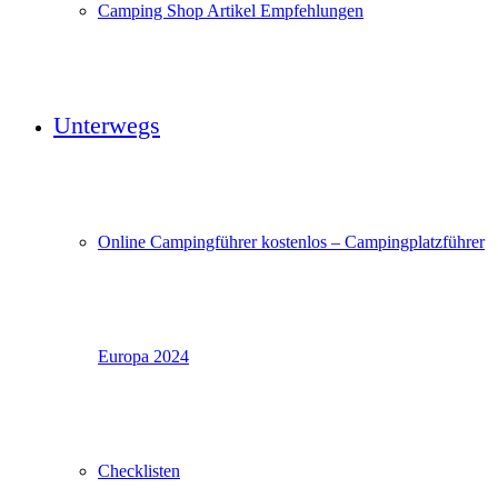
Camping Shop Artikel Empfehlungen
Unterwegs
Online Campingführer kostenlos – Campingplatzführer
Europa 2024
Checklisten