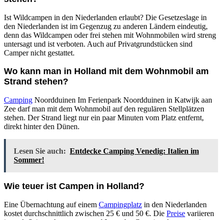
Ist Wildcampen in den Niederlanden erlaubt? Die Gesetzeslage in
den Niederlanden ist im Gegenzug zu anderen Ländern eindeutig,
denn das Wildcampen oder frei stehen mit Wohnmobilen wird streng
untersagt und ist verboten. Auch auf Privatgrundstücken sind
Camper nicht gestattet.
Wo kann man in Holland mit dem Wohnmobil am
Strand stehen?
Camping
Noordduinen Im Ferienpark Noordduinen in Katwijk aan
Zee darf man mit dem Wohnmobil auf den regulären Stellplätzen
stehen. Der Strand liegt nur ein paar Minuten vom Platz entfernt,
direkt hinter den Dünen.
Lesen Sie auch:
Entdecke Camping Venedig: Italien im
Sommer!
Wie teuer ist Campen in Holland?
Eine Übernachtung auf einem
Campingplatz
in den Niederlanden
kostet durchschnittlich zwischen 25 € und 50 €. Die
Preise
variieren