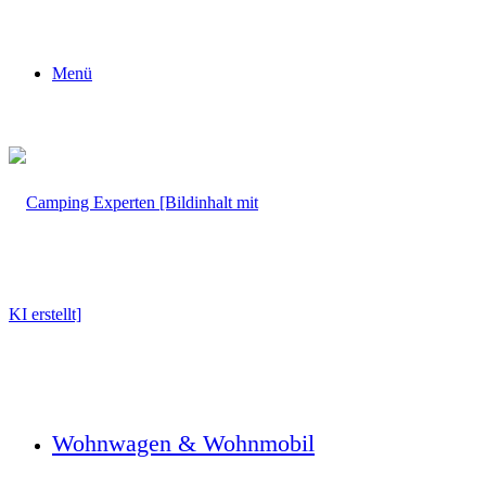
Menü
Wohnwagen & Wohnmobil