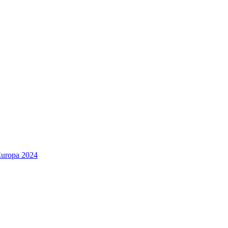
Europa 2024