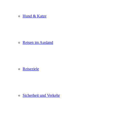
Hund & Katze
Reisen im Ausland
Reiseziele
Sicherheit und Verkehr