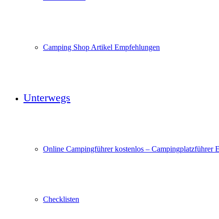
Camping Shop Artikel Empfehlungen
Unterwegs
Online Campingführer kostenlos – Campingplatzführer 
Checklisten