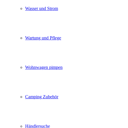
Wasser und Strom
Wartung und Pflege
Wohnwagen pimpen
Camping Zubehör
Händlersuche