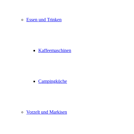
Essen und Trinken
Kaffeemaschinen
Campingküche
Vorzelt und Markisen