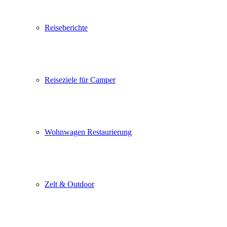
Reiseberichte
Reiseziele für Camper
Wohnwagen Restaurierung
Zelt & Outdoor