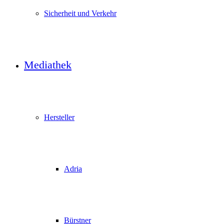
Sicherheit und Verkehr
Mediathek
Hersteller
Adria
Bürstner