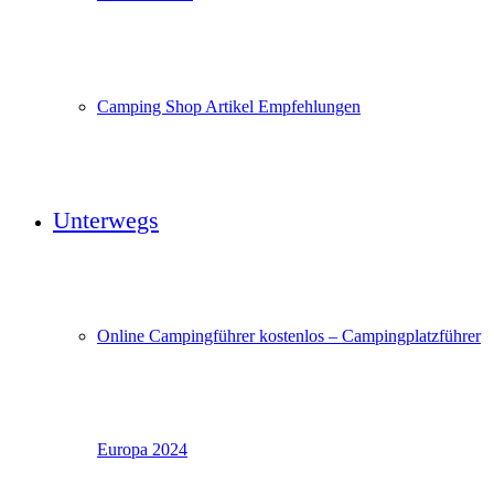
Camping Shop Artikel Empfehlungen
Unterwegs
Online Campingführer kostenlos – Campingplatzführer
Europa 2024