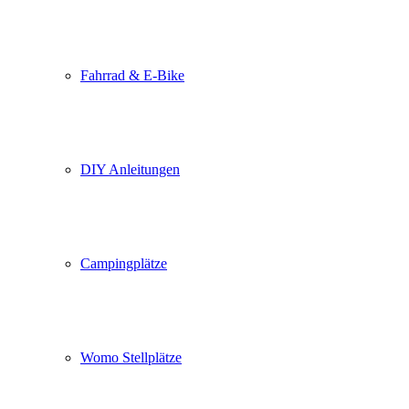
Fahrrad & E-Bike
DIY Anleitungen
Campingplätze
Womo Stellplätze