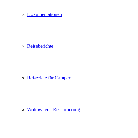
Dokumentationen
Reiseberichte
Reiseziele für Camper
Wohnwagen Restaurierung