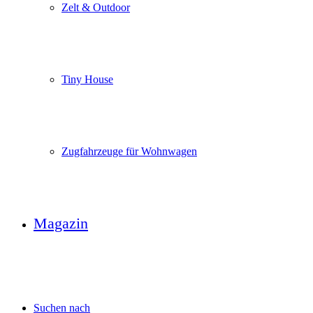
Zelt & Outdoor
Tiny House
Zugfahrzeuge für Wohnwagen
Magazin
Suchen nach