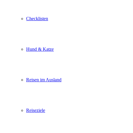
Checklisten
Hund & Katze
Reisen im Ausland
Reiseziele