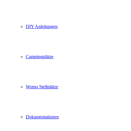
DIY Anleitungen
Campingplätze
Womo Stellplätze
Dokumentationen