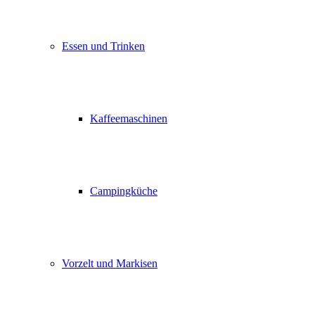
Essen und Trinken
Kaffeemaschinen
Campingküche
Vorzelt und Markisen