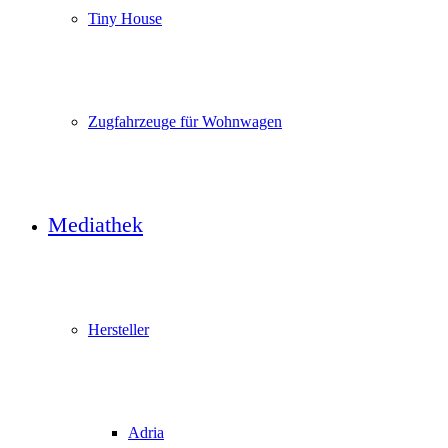
Tiny House
Zugfahrzeuge für Wohnwagen
Mediathek
Hersteller
Adria