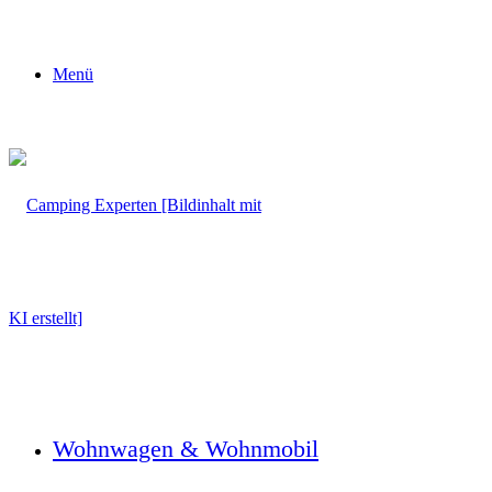
Menü
Wohnwagen & Wohnmobil