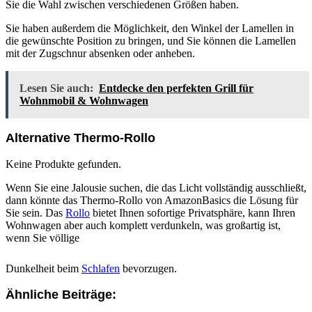
Sie die Wahl zwischen verschiedenen Größen haben.
Sie haben außerdem die Möglichkeit, den Winkel der Lamellen in
die gewünschte Position zu bringen, und Sie können die Lamellen
mit der Zugschnur absenken oder anheben.
Lesen Sie auch:
Entdecke den perfekten Grill für
Wohnmobil & Wohnwagen
Alternative Thermo-Rollo
Keine Produkte gefunden.
Wenn Sie eine Jalousie suchen, die das Licht vollständig ausschließt,
dann könnte das Thermo-Rollo von AmazonBasics die Lösung für
Sie sein. Das
Rollo
bietet Ihnen sofortige Privatsphäre, kann Ihren
Wohnwagen aber auch komplett verdunkeln, was großartig ist,
wenn Sie völlige
Dunkelheit beim
Schlafen
bevorzugen.
Ähnliche Beiträge: