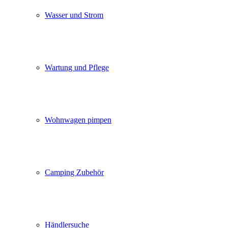
Wasser und Strom
Wartung und Pflege
Wohnwagen pimpen
Camping Zubehör
Händlersuche