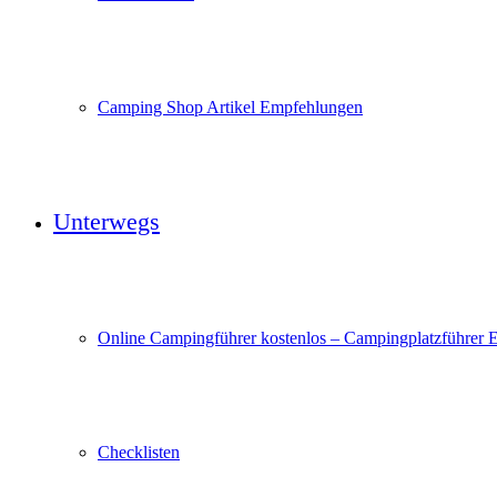
Camping Shop Artikel Empfehlungen
Unterwegs
Online Campingführer kostenlos – Campingplatzführer 
Checklisten