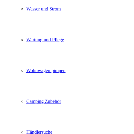
Wasser und Strom
Wartung und Pflege
Wohnwagen pimpen
Camping Zubehör
Händlersuche