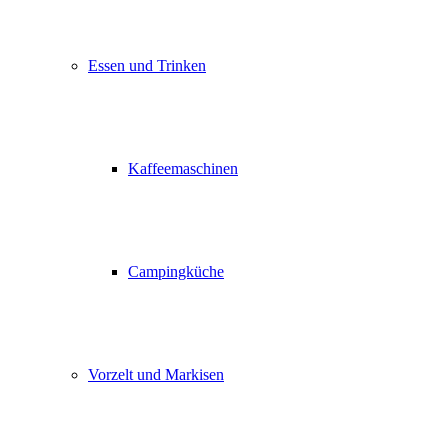
Essen und Trinken
Kaffeemaschinen
Campingküche
Vorzelt und Markisen