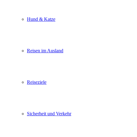
Hund & Katze
Reisen im Ausland
Reiseziele
Sicherheit und Verkehr