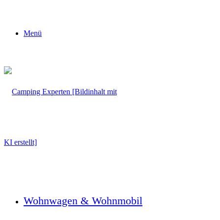
Menü
Wohnwagen & Wohnmobil