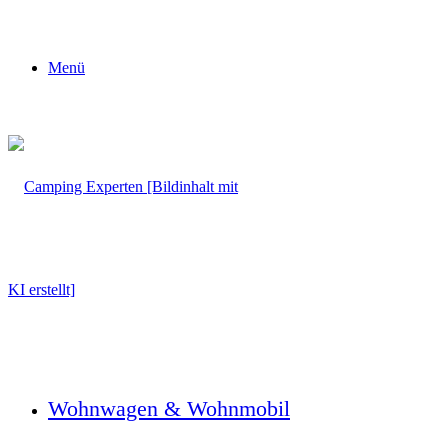
Menü
Wohnwagen & Wohnmobil