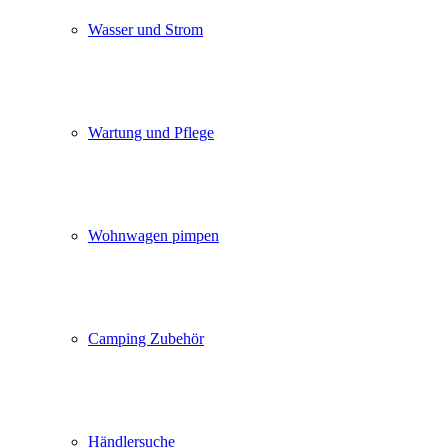
Wasser und Strom
Wartung und Pflege
Wohnwagen pimpen
Camping Zubehör
Händlersuche