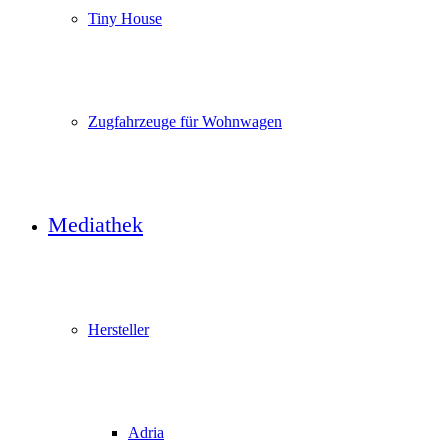
Tiny House
Zugfahrzeuge für Wohnwagen
Mediathek
Hersteller
Adria