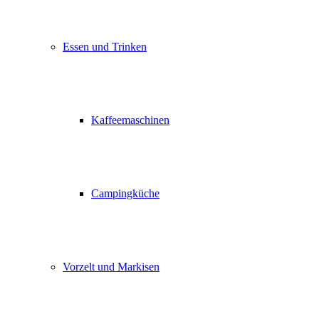
Essen und Trinken
Kaffeemaschinen
Campingküche
Vorzelt und Markisen