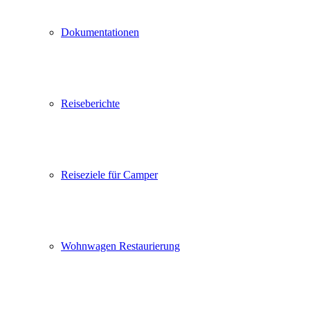
Dokumentationen
Reiseberichte
Reiseziele für Camper
Wohnwagen Restaurierung