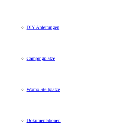
DIY Anleitungen
Campingplätze
Womo Stellplätze
Dokumentationen