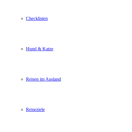
Checklisten
Hund & Katze
Reisen im Ausland
Reiseziele