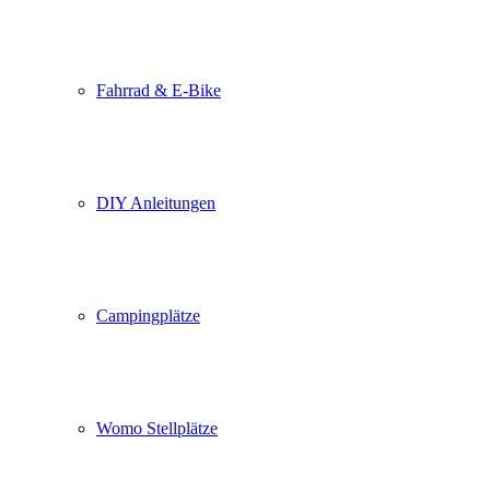
Fahrrad & E-Bike
DIY Anleitungen
Campingplätze
Womo Stellplätze