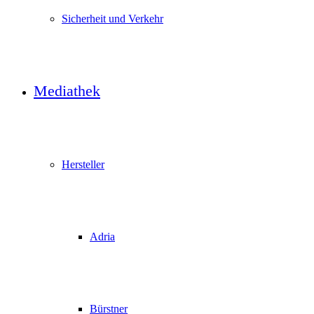
Sicherheit und Verkehr
Mediathek
Hersteller
Adria
Bürstner