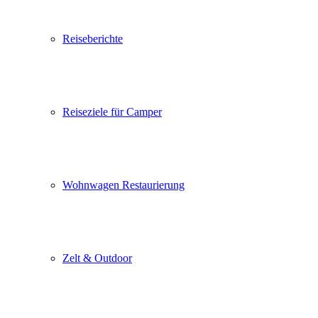
Reiseberichte
Reiseziele für Camper
Wohnwagen Restaurierung
Zelt & Outdoor