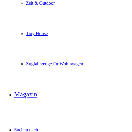
Zelt & Outdoor
Tiny House
Zugfahrzeuge für Wohnwagen
Magazin
Suchen nach