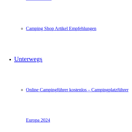
Camping Shop Artikel Empfehlungen
Unterwegs
Online Campingführer kostenlos – Campingplatzführer
Europa 2024