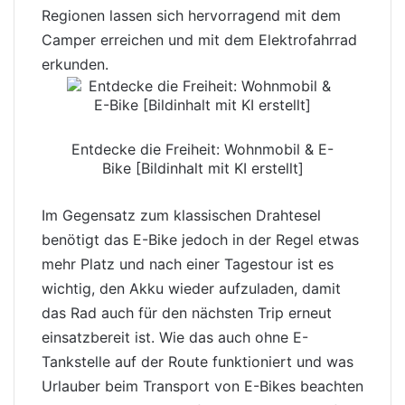
Regionen lassen sich hervorragend mit dem
Camper erreichen und mit dem Elektrofahrrad
erkunden.
Entdecke die Freiheit: Wohnmobil & E-
Bike [Bildinhalt mit KI erstellt]
Im Gegensatz zum klassischen Drahtesel
benötigt das E-Bike jedoch in der Regel etwas
mehr Platz und nach einer Tagestour ist es
wichtig, den
Akku
wieder aufzuladen, damit
das Rad auch für den nächsten Trip erneut
einsatzbereit ist. Wie das auch ohne E-
Tankstelle auf der Route funktioniert und was
Urlauber beim Transport von E-Bikes beachten