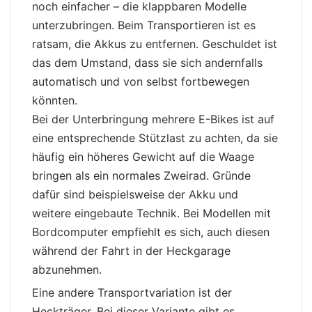
noch einfacher – die klappbaren Modelle
unterzubringen. Beim Transportieren ist es
ratsam, die Akkus zu
entfernen
. Geschuldet ist
das dem Umstand, dass sie sich andernfalls
automatisch und von selbst fortbewegen
könnten.
Bei der Unterbringung mehrere E-Bikes ist auf
eine entsprechende Stützlast zu achten, da sie
häufig ein höheres Gewicht auf die
Waage
bringen als ein normales Zweirad. Gründe
dafür sind beispielsweise der Akku und
weitere eingebaute Technik. Bei Modellen mit
Bordcomputer empfiehlt es sich, auch diesen
während der Fahrt in der Heckgarage
abzunehmen.
Eine andere Transportvariation ist der
Heckträger. Bei dieser Variante gibt es