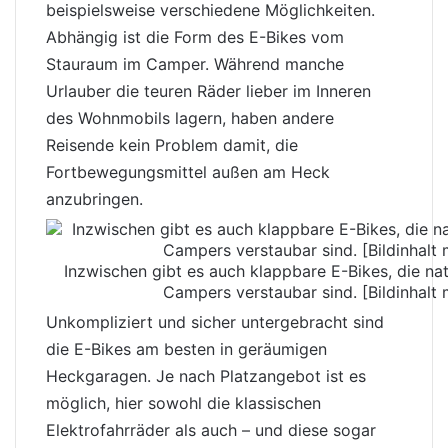
beispielsweise verschiedene Möglichkeiten.
Abhängig ist die Form des E-Bikes vom
Stauraum
im Camper. Während manche
Urlauber die teuren Räder lieber im Inneren
des Wohnmobils lagern, haben andere
Reisende kein Problem damit, die
Fortbewegungsmittel außen am Heck
anzubringen.
Inzwischen gibt es auch klappbare E-Bikes, die nat
Campers verstaubar sind. [Bildinhalt mi
Unkompliziert und sicher untergebracht sind
die E-Bikes am besten in geräumigen
Heckgaragen. Je nach Platzangebot ist es
möglich, hier sowohl die klassischen
Elektrofahrräder als auch – und diese sogar