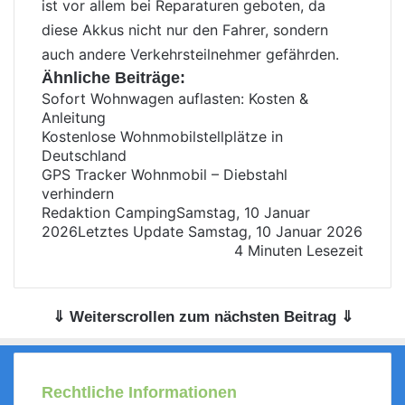
ist vor allem bei Reparaturen geboten, da
diese Akkus nicht nur den Fahrer, sondern
auch andere Verkehrsteilnehmer gefährden.
Ähnliche Beiträge:
Sofort Wohnwagen auflasten: Kosten &
Anleitung
Kostenlose Wohnmobilstellplätze in
Deutschland
GPS Tracker Wohnmobil – Diebstahl
verhindern
Redaktion Camping
Samstag, 10 Januar
2026
Letztes Update Samstag, 10 Januar 2026
4 Minuten Lesezeit
⇓ Weiterscrollen zum nächsten Beitrag ⇓
Rechtliche Informationen