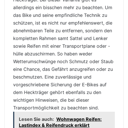
allerdings ein bisschen mehr zu beachten. Um
das Bike und seine empfindliche Technik zu
schützen, ist es nicht nur empfehlenswert, die
abnehmbaren Teile zu entfernen, sondern den
kompletten Rahmen samt Sattel und Lenker
sowie
Reifen
mit einer Transportplane oder -
hülle abzuschirmen. So haben weder
Wetterumschwünge noch Schmutz oder Staub
eine Chance, das Gefährt anzugreifen oder zu
beschmutzen. Eine zuverlässige und
vorgeschriebene Sicherung der E-Bikes auf
dem Heckträger gehört ebenfalls zu den
wichtigen Hinweisen, die bei dieser
Transportmöglichkeit zu beachten sind.
Lesen Sie auch:
Wohnwagen Reifen:
Lastindex & Reifendruck erklärt