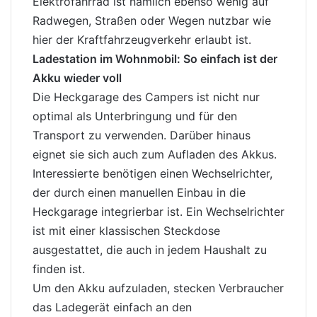
Elektrofahrrad ist nämlich ebenso wenig auf
Radwegen, Straßen oder Wegen nutzbar wie
hier der Kraftfahrzeugverkehr erlaubt ist.
Ladestation im Wohnmobil: So einfach ist der
Akku wieder voll
Die Heckgarage des Campers ist nicht nur
optimal als Unterbringung und für den
Transport zu verwenden. Darüber hinaus
eignet sie sich auch zum Aufladen des Akkus.
Interessierte benötigen einen Wechselrichter,
der durch einen manuellen Einbau in die
Heckgarage integrierbar ist. Ein Wechselrichter
ist mit einer klassischen
Steckdose
ausgestattet, die auch in jedem Haushalt zu
finden ist.
Um den Akku aufzuladen, stecken Verbraucher
das Ladegerät einfach an den