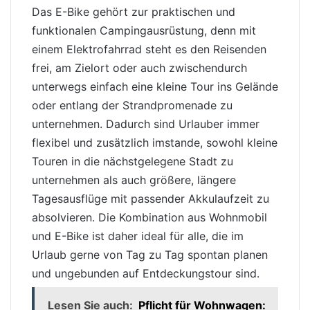
Das E-Bike gehört zur praktischen und
funktionalen Campingausrüstung, denn mit
einem Elektrofahrrad steht es den Reisenden
frei, am Zielort oder auch zwischendurch
unterwegs einfach eine kleine Tour ins Gelände
oder entlang der Strandpromenade zu
unternehmen. Dadurch sind Urlauber immer
flexibel und zusätzlich imstande, sowohl kleine
Touren in die nächstgelegene Stadt zu
unternehmen als auch größere, längere
Tagesausflüge mit passender Akkulaufzeit zu
absolvieren. Die Kombination aus Wohnmobil
und E-Bike ist daher ideal für alle, die im
Urlaub gerne von Tag zu Tag spontan planen
und ungebunden auf Entdeckungstour sind.
Lesen Sie auch:
Pflicht für Wohnwagen: