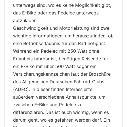
unterwegs sind, wo es keine Möglichkeit gibt,
das E-Bike oder das Pedelec unterwegs
aufzuladen.
Geschwindigkeit und Motorleistung sind zwei
wichtige Informationen, um herauszufinden, ob
eine Betriebserlaubnis für das Rad nötig ist.
Während ein Pedelec mit 250 Watt ohne
Erlaubnis fahrbar ist, benötigen Reisende für
ein E-Bike mit über 500 Watt sogar ein
Versicherungskennzeichen laut der Broschüre
des Allgemeinen Deutschen Fahrrad-Clubs
(ADFC). In dieser finden Interessierte
außerdem verschiedene Anhaltspunkte, um
zwischen E-Bike und Pedelec zu
differenzieren. Das ist auch wichtig, wenn es
darum geht, wo es gefahren werden darf. Ein