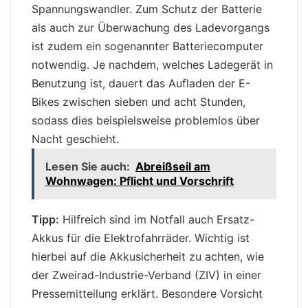
Spannungswandler. Zum
Schutz
der
Batterie
als auch zur Überwachung des Ladevorgangs
ist zudem ein sogenannter Batteriecomputer
notwendig. Je nachdem, welches Ladegerät in
Benutzung ist, dauert das Aufladen der E-
Bikes zwischen sieben und acht Stunden,
sodass dies beispielsweise problemlos über
Nacht geschieht.
Lesen Sie auch:
Abreißseil am
Wohnwagen: Pflicht und Vorschrift
Tipp:
Hilfreich sind im Notfall auch Ersatz-
Akkus für die Elektrofahrräder. Wichtig ist
hierbei auf die Akkusicherheit zu achten, wie
der Zweirad-Industrie-Verband (ZIV) in einer
Pressemitteilung erklärt. Besondere Vorsicht