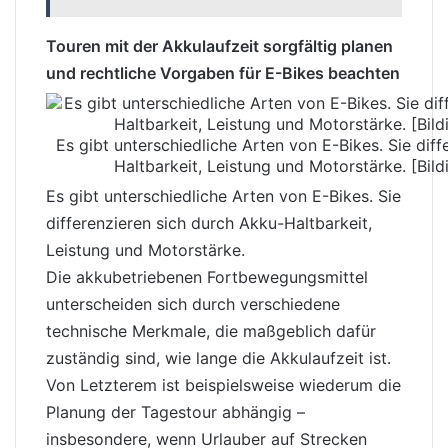
Touren mit der Akkulaufzeit sorgfältig planen
und rechtliche Vorgaben für E-Bikes beachten
Es gibt unterschiedliche Arten von E-Bikes. Sie dif
Haltbarkeit, Leistung und Motorstärke. [Bildin
Es gibt unterschiedliche Arten von E-Bikes. Sie
differenzieren sich durch Akku-Haltbarkeit,
Leistung und Motorstärke.
Die akkubetriebenen Fortbewegungsmittel
unterscheiden sich durch verschiedene
technische Merkmale, die maßgeblich dafür
zuständig sind, wie lange die Akkulaufzeit ist.
Von Letzterem ist beispielsweise wiederum die
Planung der Tagestour abhängig –
insbesondere, wenn Urlauber auf Strecken