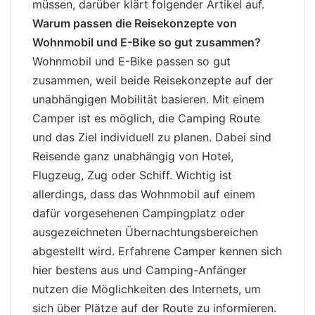
müssen, darüber klärt folgender Artikel auf.
Warum passen die Reisekonzepte von
Wohnmobil und E-Bike so gut zusammen?
Wohnmobil und E-Bike passen so gut
zusammen, weil beide Reisekonzepte auf der
unabhängigen Mobilität basieren. Mit einem
Camper ist es möglich,
die Camping Route
und das Ziel individuell zu planen
. Dabei sind
Reisende ganz unabhängig von Hotel,
Flugzeug, Zug oder Schiff. Wichtig ist
allerdings, dass das Wohnmobil auf einem
dafür vorgesehenen
Campingplatz
oder
ausgezeichneten Übernachtungsbereichen
abgestellt wird. Erfahrene Camper kennen sich
hier bestens aus und Camping-Anfänger
nutzen die Möglichkeiten des Internets, um
sich über Plätze auf der Route zu informieren.