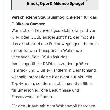
Emuk, Oppi & Milenco Spiegel
Verschiedene Stauraummöglichkeiten für das
E-Bike im Camper
Wer sich ein
hochwertiges Elektrofahrrad von
KTM oder CUBE ausgesucht hat, der möchte
das akkubetriebene Fortbewegungsmittel auch
sicher für den Transport im Wohnmobil
verstauen
. Seit 1994 zählt das
familiengeführte RADhaus zu den größten
Fahrrad- und E-Bike-Händlern in Deutschland,
weshalb Interessierte hier nicht nur aktuelle
Top-Marken, sondern auch innovative Bikes
für unterschiedliche Bedürfnisse und
Einsatzzwecke finden.
Für den Urlaub mit dem Wohnmobil bestehen