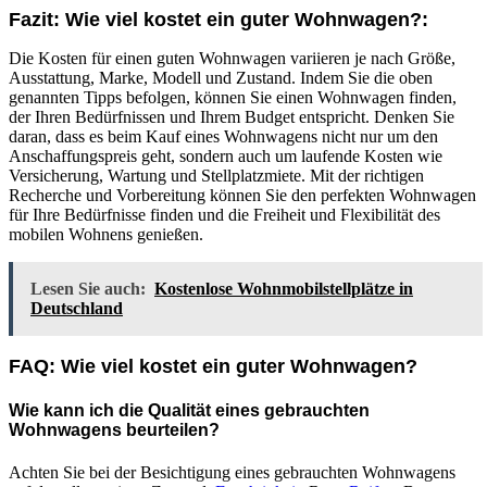
Fazit: Wie viel kostet ein guter Wohnwagen?:
Die Kosten für einen guten Wohnwagen variieren je nach Größe,
Ausstattung, Marke, Modell und Zustand. Indem Sie die oben
genannten Tipps befolgen, können Sie einen Wohnwagen finden,
der Ihren Bedürfnissen und Ihrem Budget entspricht. Denken Sie
daran, dass es beim Kauf eines Wohnwagens nicht nur um den
Anschaffungspreis geht, sondern auch um laufende Kosten wie
Versicherung, Wartung und Stellplatzmiete. Mit der richtigen
Recherche und Vorbereitung können Sie den perfekten Wohnwagen
für Ihre Bedürfnisse finden und die Freiheit und Flexibilität des
mobilen Wohnens genießen.
Lesen Sie auch:
Kostenlose Wohnmobilstellplätze in
Deutschland
FAQ: Wie viel kostet ein guter Wohnwagen?
Wie kann ich die Qualität eines gebrauchten
Wohnwagens beurteilen?
Achten Sie bei der Besichtigung eines gebrauchten Wohnwagens