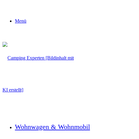
Menü
Wohnwagen & Wohnmobil