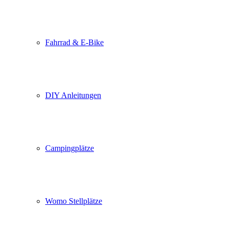
Fahrrad & E-Bike
DIY Anleitungen
Campingplätze
Womo Stellplätze