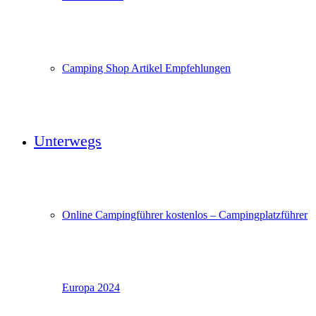
Camping Shop Artikel Empfehlungen
Unterwegs
Online Campingführer kostenlos – Campingplatzführer
Europa 2024