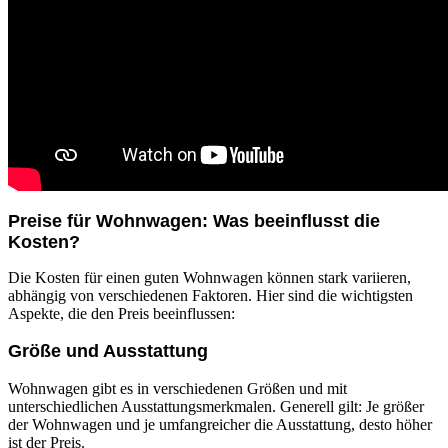
Preise für Wohnwagen: Was beeinflusst die
Kosten?
Die Kosten für einen guten Wohnwagen können stark variieren,
abhängig von verschiedenen Faktoren. Hier sind die wichtigsten
Aspekte, die den Preis beeinflussen:
Größe und Ausstattung
Wohnwagen gibt es in verschiedenen Größen und mit
unterschiedlichen Ausstattungsmerkmalen. Generell gilt: Je größer
der Wohnwagen und je umfangreicher die Ausstattung, desto höher
ist der Preis.