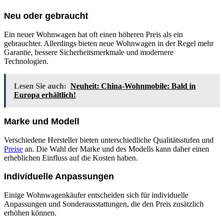
Neu oder gebraucht
Ein neuer Wohnwagen hat oft einen höheren Preis als ein
gebrauchter. Allerdings bieten neue Wohnwagen in der Regel mehr
Garantie, bessere Sicherheitsmerkmale und modernere
Technologien.
Lesen Sie auch:
Neuheit: China-Wohnmobile: Bald in
Europa erhältlich!
Marke und Modell
Verschiedene Hersteller bieten unterschiedliche Qualitätsstufen und
Preise
an. Die Wahl der Marke und des Modells kann daher einen
erheblichen Einfluss auf die Kosten haben.
Individuelle Anpassungen
Einige Wohnwagenkäufer entscheiden sich für individuelle
Anpassungen und Sonderausstattungen, die den Preis zusätzlich
erhöhen können.