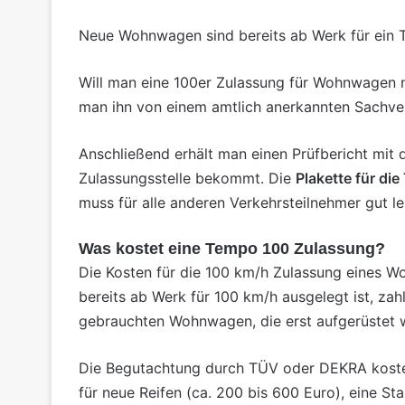
Neue Wohnwagen sind bereits ab Werk für ein 
Will man eine 100er Zulassung für Wohnwagen n
man ihn von einem amtlich anerkannten Sachve
Anschließend erhält man einen Prüfbericht m
Zulassungsstelle bekommt. Die
Plakette für d
muss für alle anderen Verkehrsteilnehmer gut le
Was kostet eine Tempo 100 Zulassung?
Die Kosten für die 100 km/h Zulassung eines 
bereits ab Werk für 100 km/h ausgelegt ist, zah
gebrauchten Wohnwagen
, die erst aufgerüstet
Die Begutachtung durch TÜV oder DEKRA kostet
für neue Reifen (ca. 200 bis 600 Euro), eine St