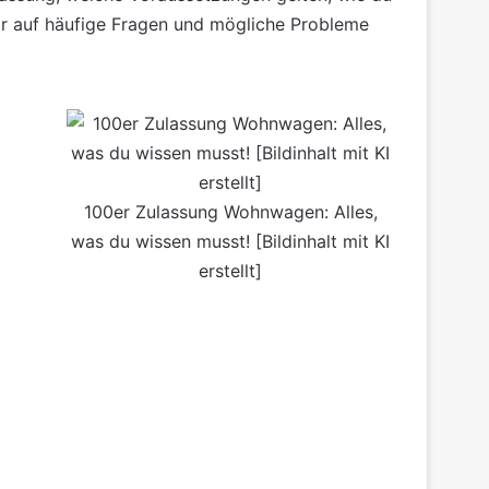
ir auf häufige Fragen und mögliche Probleme
100er Zulassung Wohnwagen: Alles,
was du wissen musst! [Bildinhalt mit KI
erstellt]