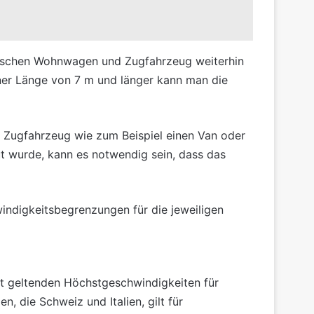
ischen Wohnwagen und Zugfahrzeug weiterhin
ner Länge von 7 m und länger kann man die
s Zugfahrzeug wie zum Beispiel einen Van oder
 wurde, kann es notwendig sein, dass das
ndigkeitsbegrenzungen für die jeweiligen
dort geltenden Höchstgeschwindigkeiten für
die Schweiz und Italien, gilt für