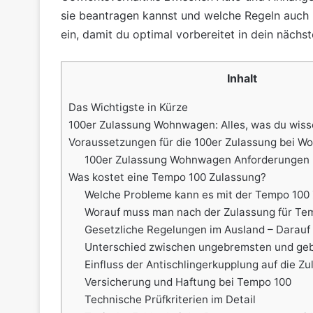
sie beantragen kannst und welche Regeln auch 
ein, damit du optimal vorbereitet in dein näch
Inhalt
Das Wichtigste in Kürze
100er Zulassung Wohnwagen: Alles, was du wiss
Voraussetzungen für die 100er Zulassung bei 
100er Zulassung Wohnwagen Anforderungen
Was kostet eine Tempo 100 Zulassung?
Welche Probleme kann es mit der Tempo 100
Worauf muss man nach der Zulassung für Te
Gesetzliche Regelungen im Ausland – Darauf 
Unterschied zwischen ungebremsten und ge
Einfluss der Antischlingerkupplung auf die Z
Versicherung und Haftung bei Tempo 100
Technische Prüfkriterien im Detail