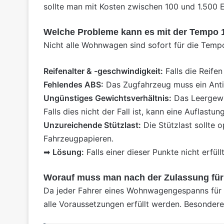
sollte man mit Kosten zwischen 100 und 1.500
Welche Probleme kann es mit der Tempo 
Nicht alle Wohnwagen sind sofort für die Temp
Reifenalter & -geschwindigkeit:
Falls die Reife
Fehlendes ABS:
Das Zugfahrzeug muss ein Antibl
Ungünstiges Gewichtsverhältnis:
Das Leergewi
Falls dies nicht der Fall ist, kann eine Auflastun
Unzureichende Stützlast:
Die Stützlast sollte
Fahrzeugpapieren.
➡
Lösung:
Falls einer dieser Punkte nicht erf
Worauf muss man nach der Zulassung für
Da jeder Fahrer eines Wohnwagengespanns für
alle Voraussetzungen erfüllt werden. Besondere