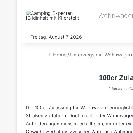
Wohnwagen
Freitag, August 7 2026
Home
/
Unterwegs mit Wohnwagen
100er Zul
Redaktion C
Die 100er Zulassung für
Wohnwagen
ermöglicht
Straßen zu fahren. Doch nicht jeder Wohnwagen
Anforderungen müssen erfüllt sein, darunter ei
Gewichtsverhältnis zwischen Auto und Anhänger.