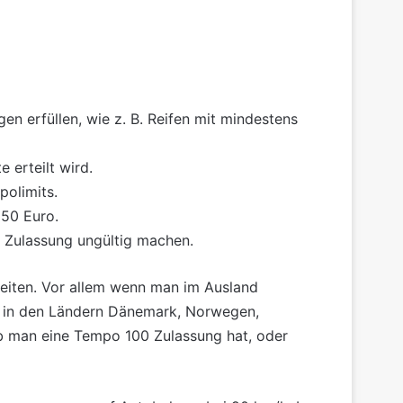
en erfüllen, wie z. B.
Reifen
mit mindestens
 erteilt wird.
polimits.
150 Euro.
 Zulassung ungültig machen.
eiten. Vor allem wenn man im Ausland
 in den Ländern
Dänemark
, Norwegen,
ob man eine Tempo 100 Zulassung hat, oder