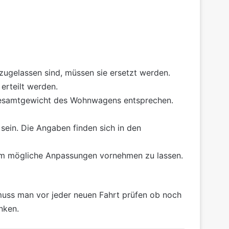
 zugelassen sind, müssen sie ersetzt werden.
erteilt werden.
esamtgewicht des Wohnwagens entsprechen.
ein. Die Angaben finden sich in den
, um mögliche Anpassungen vornehmen zu lassen.
muss man vor jeder neuen Fahrt prüfen ob noch
nken.