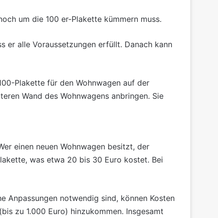
 noch um die 100 er-Plakette kümmern muss.
s er alle Voraussetzungen erfüllt. Danach kann
100-Plakette für den Wohnwagen auf der
interen Wand des Wohnwagens anbringen. Sie
Wer einen neuen Wohnwagen besitzt, der
Plakette, was etwa 20 bis 30 Euro kostet. Bei
che Anpassungen notwendig sind, können Kosten
(bis zu 1.000 Euro) hinzukommen. Insgesamt